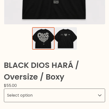
BLACK DIOS HARÁ /
Oversize / Boxy
$
55.00