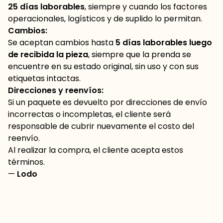
25 días laborables
, siempre y cuando los factores
operacionales, logísticos y de suplido lo permitan.
Cambios:
Se aceptan cambios hasta
5 días laborables luego
de recibida la pieza
, siempre que la prenda se
encuentre en su estado original, sin uso y con sus
etiquetas intactas.
Direcciones y reenvíos:
Si un paquete es devuelto por direcciones de envío
incorrectas o incompletas, el cliente será
responsable de cubrir nuevamente el costo del
reenvío.
Al realizar la compra, el cliente acepta estos
términos.
—
Lodo