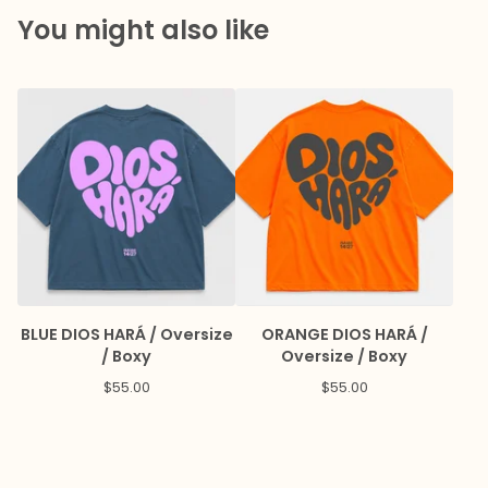
You might also like
BLUE DIOS HARÁ / Oversize
ORANGE DIOS HARÁ /
/ Boxy
Oversize / Boxy
$
55.00
$
55.00